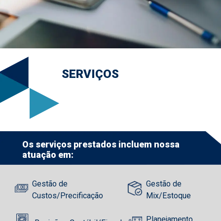
SERVIÇOS
Os serviços prestados incluem nossa
atuação em:
Gestão de
Gestão de
Custos/Precificação
Mix/Estoque
Planejamento