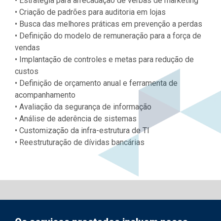
• Estratégia para arrecadação de verbas de marketing
• Criação de padrões para auditoria em lojas
• Busca das melhores práticas em prevenção a perdas
• Definição do modelo de remuneração para a força de
vendas
• Implantação de controles e metas para redução de
custos
• Definição de orçamento anual e ferramenta de
acompanhamento
• Avaliação da segurança de informação
• Análise de aderência de sistemas
• Customização da infra-estrutura de TI
• Reestruturação de dívidas bancárias