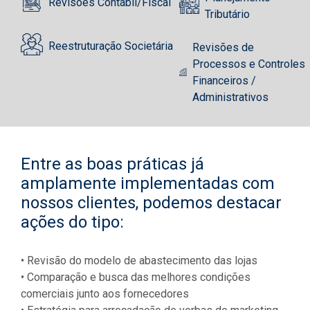
Revisões Contábil/Fiscal
Tributário
Reestruturação Societária
Revisões de
Processos e Controles
Financeiros /
Administrativos
Entre as boas práticas já
amplamente implementadas com
nossos clientes, podemos destacar
ações do tipo:
• Revisão do modelo de abastecimento das lojas
• Comparação e busca das melhores condições
comerciais junto aos fornecedores