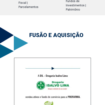
Fundos de
Fiscal |
Investimentos |
Parcelamentos
Patrimônio
FUSÃO E AQUISIÇÃO