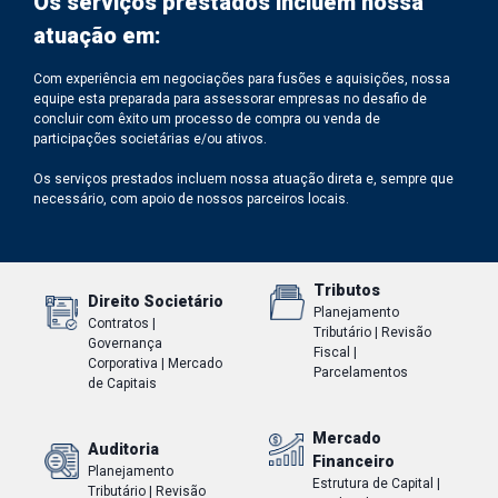
Os serviços prestados incluem nossa
atuação em:
Com experiência em negociações para fusões e aquisições, nossa
equipe esta preparada para assessorar empresas no desafio de
concluir com êxito um processo de compra ou venda de
participações societárias e/ou ativos.
Os serviços prestados incluem nossa atuação direta e, sempre que
necessário, com apoio de nossos parceiros locais.
Tributos
Direito Societário
Planejamento
Contratos |
Tributário | Revisão
Governança
Fiscal |
Corporativa | Mercado
Parcelamentos
de Capitais
Mercado
Auditoria
Financeiro
Planejamento
Estrutura de Capital |
Tributário | Revisão