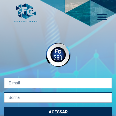
ACESSAR