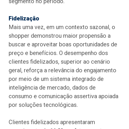
segmento no período.
Fidelização
Mais uma vez, em um contexto sazonal, o
shopper demonstrou maior propensão a
buscar e aproveitar boas oportunidades de
preço e benefícios. O desempenho dos
clientes fidelizados, superior ao cenário
geral, reforça a relevância do engajamento
por meio de um sistema integrado de
inteligência de mercado, dados de
consumo e comunicação assertiva apoiada
por soluções tecnológicas.
Clientes fidelizados apresentaram