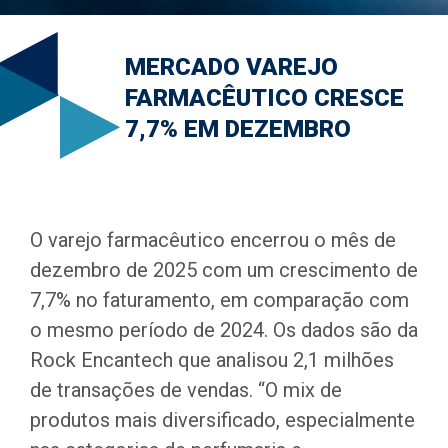
MERCADO VAREJO
FARMACÊUTICO CRESCE
7,7% EM DEZEMBRO
O varejo farmacêutico encerrou o mês de
dezembro de 2025 com um crescimento de
7,7% no faturamento, em comparação com
o mesmo período de 2024. Os dados são da
Rock Encantech que analisou 2,1 milhões
de transações de vendas. “O mix de
produtos mais diversificado, especialmente