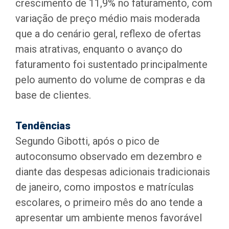
crescimento de 11,9% no faturamento, com
variação de preço médio mais moderada
que a do cenário geral, reflexo de ofertas
mais atrativas, enquanto o avanço do
faturamento foi sustentado principalmente
pelo aumento do volume de compras e da
base de clientes.
Tendências
Segundo Gibotti, após o pico de
autoconsumo observado em dezembro e
diante das despesas adicionais tradicionais
de janeiro, como impostos e matrículas
escolares, o primeiro mês do ano tende a
apresentar um ambiente menos favorável