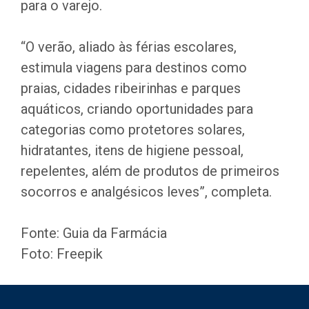
para o varejo.
“O verão, aliado às férias escolares,
estimula viagens para destinos como
praias, cidades ribeirinhas e parques
aquáticos, criando oportunidades para
categorias como protetores solares,
hidratantes, itens de higiene pessoal,
repelentes, além de produtos de primeiros
socorros e analgésicos leves”, completa.
Fonte: Guia da Farmácia
Foto: Freepik