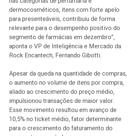
nas categorias de perfumaria e
dermocosméticos, itens com forte apelo
para presenteáveis, contribuiu de forma
relevante para o desempenho positivo do
segmento de farmácias em dezembro”,
aponta o VP de Inteligência e Mercado da
Rock Encantech, Fernando Gibotti.
Apesar da queda na quantidade de compras,
o aumento no volume de itens por compra,
aliado ao crescimento do preço médio,
impulsionou transações de maior valor.
Esse movimento resultou em avanço de
10,5% no ticket médio, fator determinante
para o crescimento do faturamento do