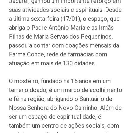
Jacareí, ganhou um importante reforço em
suas atividades sociais e espirituais. Desde
a última sexta-feira (17/01), o espaço, que
abriga o Padre Antônio Maria e as Irmãs
Filhas de Maria Servas dos Pequeninos,
passou a contar com doações mensais da
Farma Conde, rede de farmácias com
atuação em mais de 130 cidades.
O mosteiro, fundado há 15 anos em um
terreno doado, é um marco de acolhimento
e fé na região, abrigando o Santuário de
Nossa Senhora do Novo Caminho. Além de
ser um espaço de espiritualidade, é
também um centro de ações sociais, com