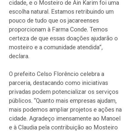
cidade, e o Mosteiro de Ain Karim foi uma
escolha natural. Estamos retribuindo um
pouco de tudo que os jacareenses
proporcionam à Farma Conde. Temos
certeza de que essas doações ajudarão o
mosteiro e a comunidade atendida”,
declara.
O prefeito Celso Florêncio celebra a
parceria, destacando como iniciativas
privadas podem potencializar os serviços
públicos. “Quanto mais empresas ajudam,
mais podemos ampliar projetos e ações na
cidade. Agradeço imensamente ao Manoel
e à Claudia pela contribuição ao Mosteiro