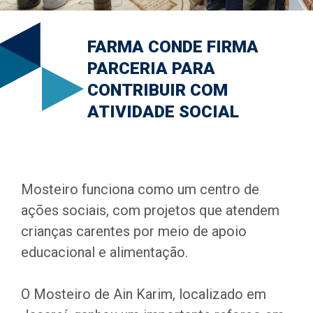
FARMA CONDE FIRMA
PARCERIA PARA
CONTRIBUIR COM
ATIVIDADE SOCIAL
Mosteiro funciona como um centro de
ações sociais, com projetos que atendem
crianças carentes por meio de apoio
educacional e alimentação.
O Mosteiro de Ain Karim, localizado em