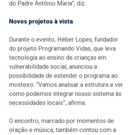
do Padre Antônio Maria”, diz.
Novos projetos à vista
Durante o evento, Héber Lopes, fundador
do projeto Programando Vidas, que leva
tecnologia ao ensino de crianças em
vulnerabilidade social, anunciou a
possibilidade de estender o programa ao
mosteiro. “Vamos analisar a estrutura e ver
como podemos integrar nosso sistema às
necessidades locais”, afirma.
O encontro, marcado por momentos de
oração e música, também contou com a