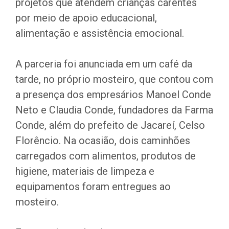
projetos que atendem crianças carentes
por meio de apoio educacional,
alimentação e assistência emocional.
A parceria foi anunciada em um café da
tarde, no próprio mosteiro, que contou com
a presença dos empresários Manoel Conde
Neto e Claudia Conde, fundadores da Farma
Conde, além do prefeito de Jacareí, Celso
Florêncio. Na ocasião, dois caminhões
carregados com alimentos, produtos de
higiene, materiais de limpeza e
equipamentos foram entregues ao
mosteiro.