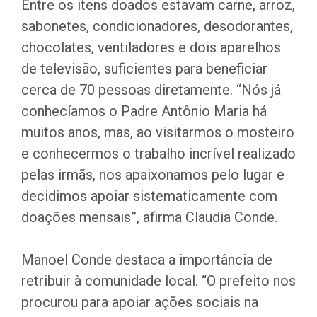
Entre os itens doados estavam carne, arroz,
sabonetes, condicionadores, desodorantes,
chocolates, ventiladores e dois aparelhos
de televisão, suficientes para beneficiar
cerca de 70 pessoas diretamente. “Nós já
conhecíamos o Padre Antônio Maria há
muitos anos, mas, ao visitarmos o mosteiro
e conhecermos o trabalho incrível realizado
pelas irmãs, nos apaixonamos pelo lugar e
decidimos apoiar sistematicamente com
doações mensais”, afirma Claudia Conde.
Manoel Conde destaca a importância de
retribuir à comunidade local. “O prefeito nos
procurou para apoiar ações sociais na